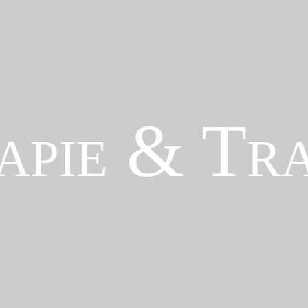
apie & Tra