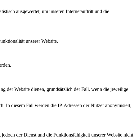
istisch ausgewertet, um unseren Internetauftritt und die
unktionalität unserer Website.
erden.
ung der Website dienen, grundsätzlich der Fall, wenn die jeweilige
ch. In diesem Fall werden die IP-Adressen der Nutzer anonymisiert,
 jedoch der Dienst und die Funktionsfähigkeit unserer Website nicht