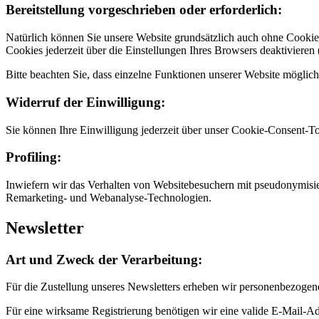
Bereitstellung vorgeschrieben oder erforderlich:
Natürlich können Sie unsere Website grundsätzlich auch ohne Cookie
Cookies jederzeit über die Einstellungen Ihres Browsers deaktivieren 
Bitte beachten Sie, dass einzelne Funktionen unserer Website möglic
Widerruf der Einwilligung:
Sie können Ihre Einwilligung jederzeit über unser Cookie-Consent-To
Profiling:
Inwiefern wir das Verhalten von Websitebesuchern mit pseudonymisier
Remarketing- und Webanalyse-Technologien.
Newsletter
Art und Zweck der Verarbeitung:
Für die Zustellung unseres Newsletters erheben wir personenbezogen
Für eine wirksame Registrierung benötigen wir eine valide E-Mail-Ad