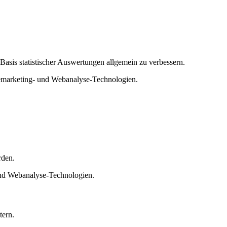
Basis statistischer Auswertungen allgemein zu verbessern.
 Remarketing- und Webanalyse-Technologien.
rden.
 und Webanalyse-Technologien.
tern.