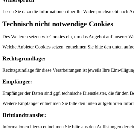
Lesen Sie dazu die Informationen über Ihr Widerspruchsrecht nach 
Technisch nicht notwendige Cookies
Des Weiteren setzen wir Cookies ein, um das Angebot auf unserer Web
Welche Anbieter Cookies setzen, entnehmen Sie bitte den unten aufg
Rechtsgrundlage:
Rechtsgrundlage für diese Verarbeitungen ist jeweils Ihre Einwilligun
Empfänger:
Empfänger der Daten sind ggf. technische Dienstleister, die für den B
Weitere Empfänger entnehmen Sie bitte den unten aufgeführten Infor
Drittlandtransfer:
Informationen hierzu entnehmen Sie bitte aus den Auflistungen der e