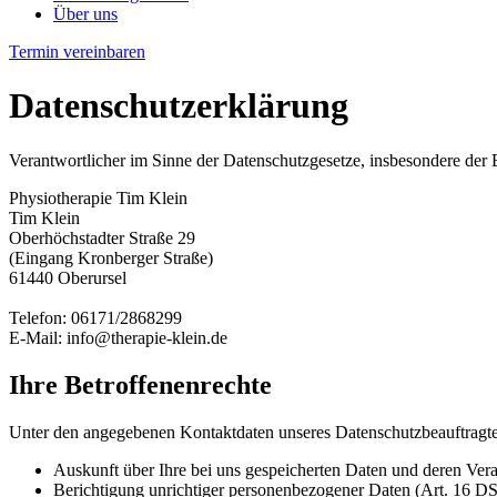
Über uns
Termin vereinbaren
Datenschutzerklärung
Verantwortlicher im Sinne der Datenschutzgesetze, insbesondere d
Physiotherapie Tim Klein
Tim Klein
Oberhöchstadter Straße 29
(Eingang Kronberger Straße)
61440 Oberursel
Telefon: 06171/2868299
E-Mail: info@therapie-klein.de
Ihre Betroffenenrechte
Unter den angegebenen Kontaktdaten unseres Datenschutzbeauftragte
Auskunft über Ihre bei uns gespeicherten Daten und deren Ve
Berichtigung unrichtiger personenbezogener Daten (Art. 16 