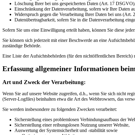
Löschung Ihrer bei uns gespeicherten Daten (Art. 17 DSGVO)
Einschränkung der Datenverarbeitung, sofern wir Ihre Daten a
Widerspruch gegen die Verarbeitung Ihrer Daten bei uns (Ar
Datenübertragbarkeit, sofern Sie in die Datenverarbeitung ein
Sofern Sie uns eine Einwilligung erteilt haben, können Sie diese jede
Sie können sich jederzeit mit einer Beschwerde an eine Aufsichtsbehö
zuständige Behörde.
Eine Liste der Aufsichtsbehörden (für den nichtöffentlichen Bereich) 
Erfassung allgemeiner Informationen bei
Art und Zweck der Verarbeitung:
Wenn Sie auf unsere Website zugreifen, d.h., wenn Sie sich nicht reg
(Server-Logfiles) beinhalten etwa die Art des Webbrowsers, das verw
Sie werden insbesondere zu folgenden Zwecken verarbeitet:
Sicherstellung eines problemlosen Verbindungsaufbaus der Web
Sicherstellung einer reibungslosen Nutzung unserer Website,
Auswertung der Systemsicherheit und -stabilität sowie