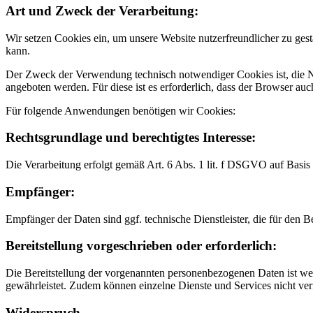
Art und Zweck der Verarbeitung:
Wir setzen Cookies ein, um unsere Website nutzerfreundlicher zu gest
kann.
Der Zweck der Verwendung technisch notwendiger Cookies ist, die Nu
angeboten werden. Für diese ist es erforderlich, dass der Browser a
Für folgende Anwendungen benötigen wir Cookies:
Rechtsgrundlage und berechtigtes Interesse:
Die Verarbeitung erfolgt gemäß Art. 6 Abs. 1 lit. f DSGVO auf Basis 
Empfänger:
Empfänger der Daten sind ggf. technische Dienstleister, die für den B
Bereitstellung vorgeschrieben oder erforderlich:
Die Bereitstellung der vorgenannten personenbezogenen Daten ist wede
gewährleistet. Zudem können einzelne Dienste und Services nicht ver
Widerspruch