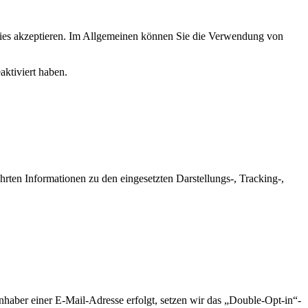
okies akzeptieren. Im Allgemeinen können Sie die Verwendung von
aktiviert haben.
rten Informationen zu den eingesetzten Darstellungs-, Tracking-,
nhaber einer E-Mail-Adresse erfolgt, setzen wir das „Double-Opt-in“-