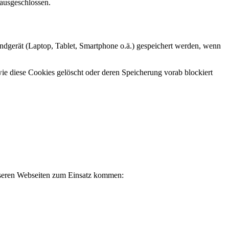
 ausgeschlossen.
ndgerät (Laptop, Tablet, Smartphone o.ä.) gespeichert werden, wenn
ie diese Cookies gelöscht oder deren Speicherung vorab blockiert
nseren Webseiten zum Einsatz kommen: