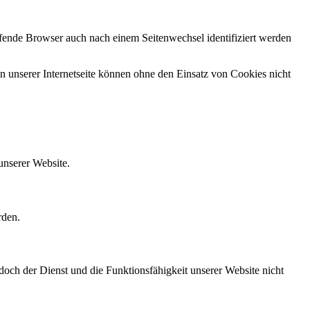
rufende Browser auch nach einem Seitenwechsel identifiziert werden
 unserer Internetseite können ohne den Einsatz von Cookies nicht
unserer Website.
rden.
doch der Dienst und die Funktionsfähigkeit unserer Website nicht